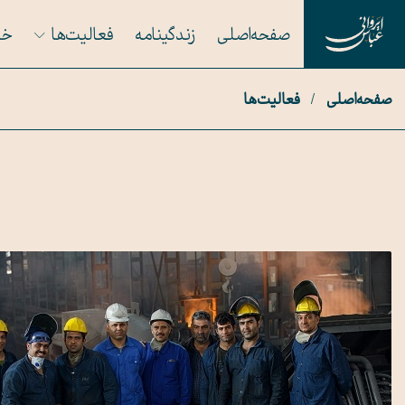
صفحه اصلی
زندگینامه
فعالیت‌ها
خا
صفحه اصلی
/
فعالیت‌ها