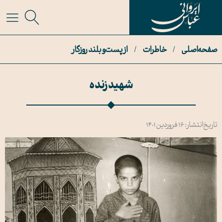
صفحه اصلی
/
خاطرات
/
از پست و بلند روزگار
شهید زنده
تاریخ انتشار: ۱۶ فروردین ۱۴۰۱