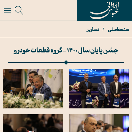
صفحه اصلی
/
تصاویر
جشن پایان سال 1400 - گروه قطعات خودرو