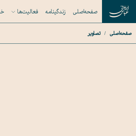
صفحه اصلی
زندگینامه
فعالیت‌ها
خا
صفحه اصلی
/
تصاویر