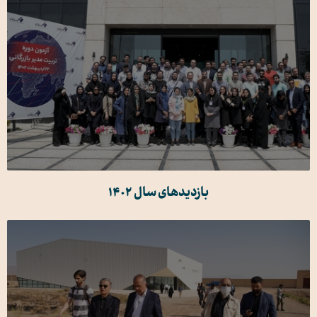
بازدیدهای سال 1402