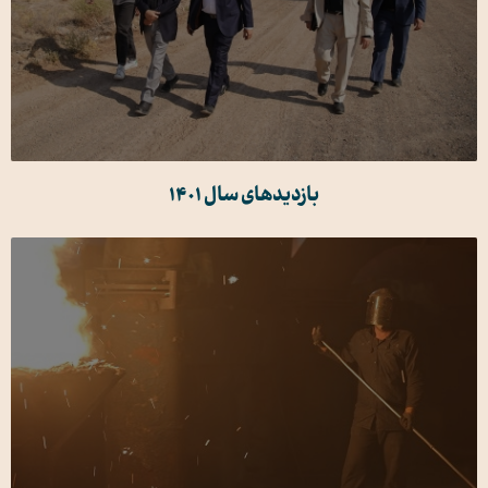
بازدیدهای سال 1401