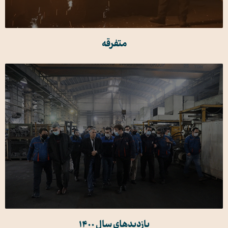
متفرقه
بازدیدهای سال 1400