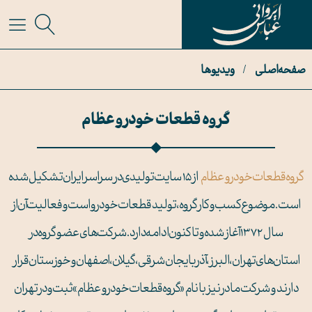
صفحه اصلی
/
ویدیوها
گروه قطعات خودرو عظام
گروه قطعات خودرو عظام
از ۱۵ سایت تولیدی در سراسر ایران تشکیل شده
است. موضوع کسب و کار گروه، تولید قطعات خودرو است و فعالیت آن از
سال ۱۳۷۲ آغاز شده و تا کنون ادامه دارد. شرکت‌های عضو گروه در
استان‌های تهران، البرز، آذربایجان شرقی، گیلان، اصفهان و خوزستان قرار
دارند و شرکت مادر نیز با نام «گروه قطعات خودرو عظام» ثبت و در تهران